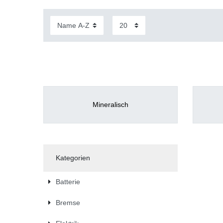
Mineralisch
Kategorien
Batterie
Bremse