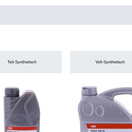
Teil-Synthetisch
Voll-Synthetisch