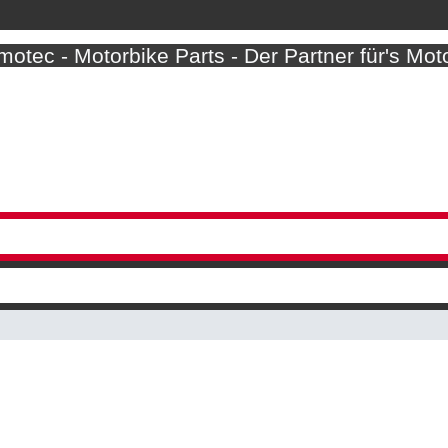
otec - Motorbike Parts - Der Partner für's Mot