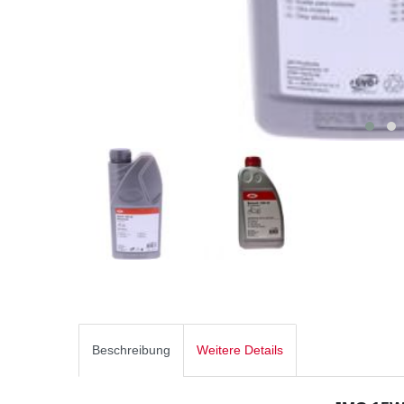
Beschreibung
Weitere Details