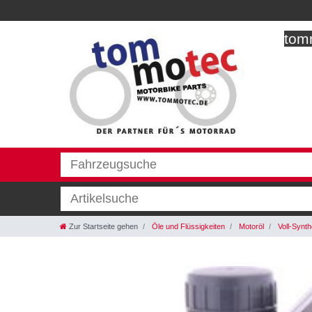
tomm
Zur Startseite gehen
Öle und Flüssigkeiten
Motoröl
Voll-Synth