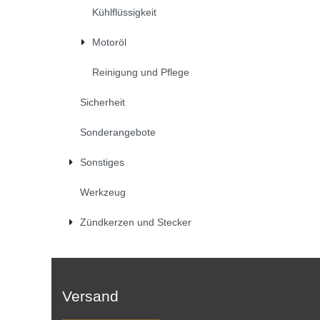
Kühlflüssigkeit
Motoröl
Reinigung und Pflege
Sicherheit
Sonderangebote
Sonstiges
Werkzeug
Zündkerzen und Stecker
Versand