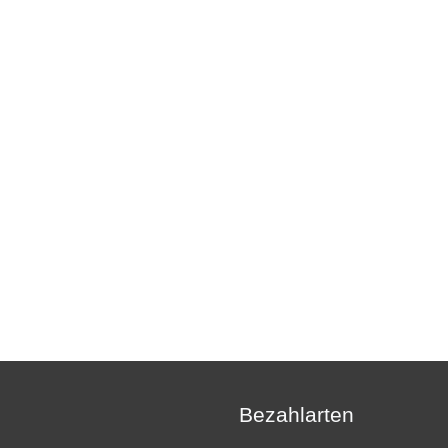
Bezahlarten