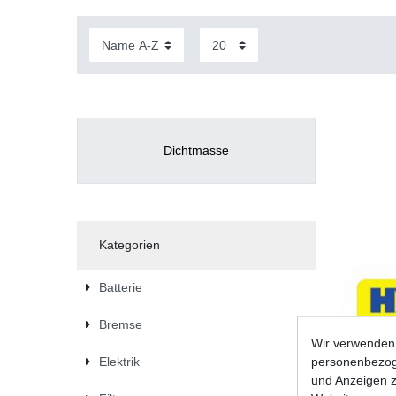
Dichtmasse
Kategorien
Batterie
Bremse
Wir verwenden 
personenbezoge
Elektrik
und Anzeigen z