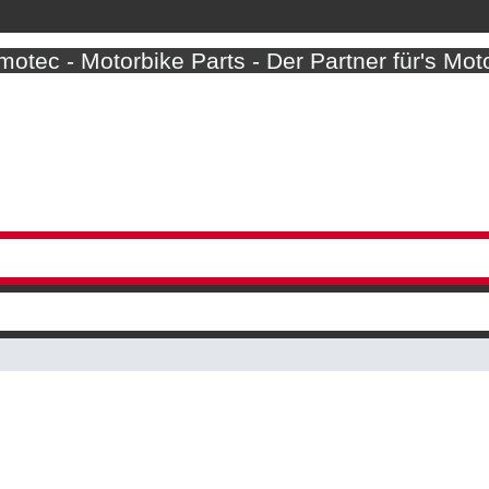
otec - Motorbike Parts - Der Partner für's Mot