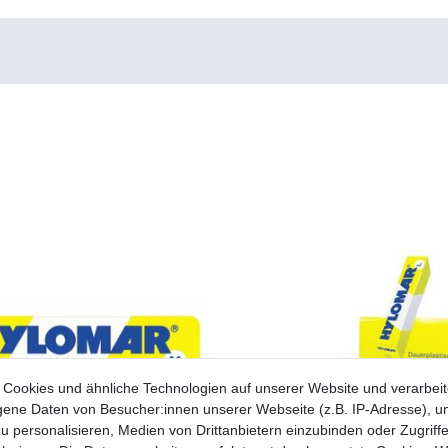
Cookies und ähnliche Technologien auf unserer Website und verarbei
ne Daten von Besucher:innen unserer Webseite (z.B. IP-Adresse), um
u personalisieren, Medien von Drittanbietern einzubinden oder Zugriff