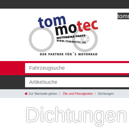
tomm
Zur Startseite gehen
Öle und Flüssigkeiten
Dichtungen
Dichtungen