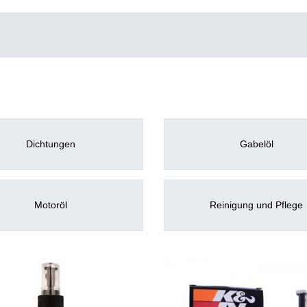
Dichtungen
Gabelöl
Motoröl
Reinigung und Pflege