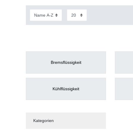
Bremsflüssigkeit
Kühlflüssigkeit
Kategorien