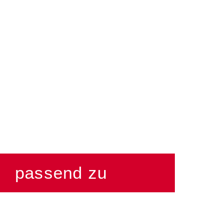
passend zu