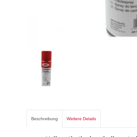
Beschreibung
Weitere Details