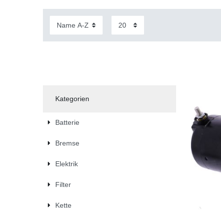
Kategorien
Batterie
Bremse
Elektrik
Filter
Kette