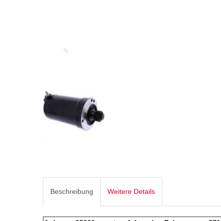
Beschreibung
Weitere Details