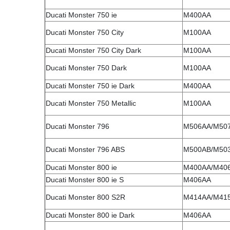
Ducati Monster 750 ie
M400AA
Ducati Monster 750 City
M100AA
Ducati Monster 750 City Dark
M100AA
Ducati Monster 750 Dark
M100AA
Ducati Monster 750 ie Dark
M400AA
Ducati Monster 750 Metallic
M100AA
Ducati Monster 796
M506AA/M50
Ducati Monster 796 ABS
M500AB/M503
Ducati Monster 800 ie
M400AA/M40
Ducati Monster 800 ie S
M406AA
Ducati Monster 800 S2R
M414AA/M41
Ducati Monster 800 ie Dark
M406AA