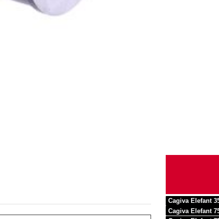
Cagiva Elefant 3
Cagiva Elefant 7