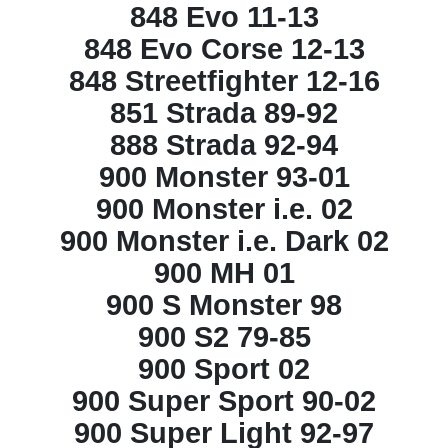
848 Evo 11-13
848 Evo Corse 12-13
848 Streetfighter 12-16
851 Strada 89-92
888 Strada 92-94
900 Monster 93-01
900 Monster i.e. 02
900 Monster i.e. Dark 02
900 MH 01
900 S Monster 98
900 S2 79-85
900 Sport 02
900 Super Sport 90-02
900 Super Light 92-97