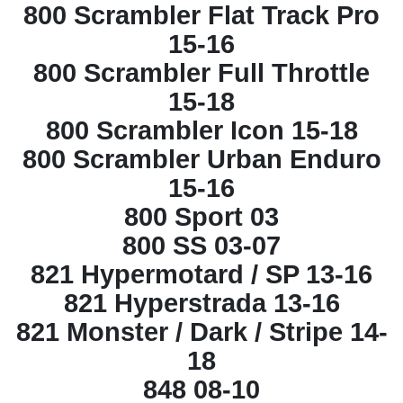
800 Scrambler Flat Track Pro
15-16
800 Scrambler Full Throttle
15-18
800 Scrambler Icon 15-18
800 Scrambler Urban Enduro
15-16
800 Sport 03
800 SS 03-07
821 Hypermotard / SP 13-16
821 Hyperstrada 13-16
821 Monster / Dark / Stripe 14-
18
848 08-10