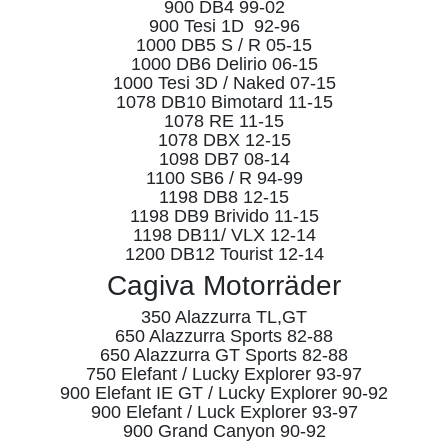
900 DB4 99-02
900 Tesi 1D 92-96
1000 DB5 S / R 05-15
1000 DB6 Delirio 06-15
1000 Tesi 3D / Naked 07-15
1078 DB10 Bimotard 11-15
1078 RE 11-15
1078 DBX 12-15
1098 DB7 08-14
1100 SB6 / R 94-99
1198 DB8 12-15
1198 DB9 Brivido 11-15
1198 DB11/ VLX 12-14
1200 DB12 Tourist 12-14
Cagiva Motorräder
350 Alazzurra TL,GT
650 Alazzurra Sports 82-88
650 Alazzurra GT Sports 82-88
750 Elefant / Lucky Explorer 93-97
900 Elefant IE GT / Lucky Explorer 90-92
900 Elefant / Luck Explorer 93-97
900 Grand Canyon 90-92