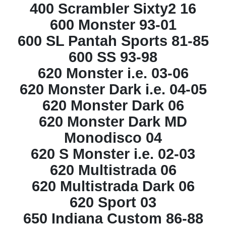
400 Scrambler Sixty2 16
600 Monster 93-01
600 SL Pantah Sports 81-85
600 SS 93-98
620 Monster i.e. 03-06
620 Monster Dark i.e. 04-05
620 Monster Dark 06
620 Monster Dark MD
Monodisco 04
620 S Monster i.e. 02-03
620 Multistrada 06
620 Multistrada Dark 06
620 Sport 03
650 Indiana Custom 86-88