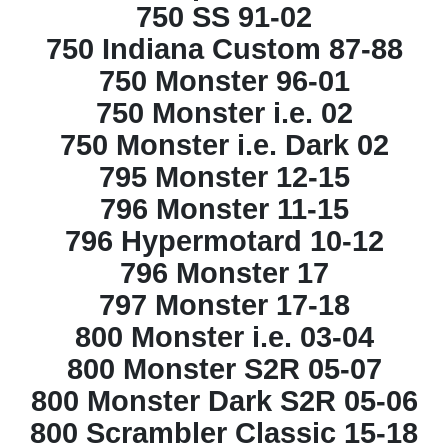
750 SS 91-02
750 Indiana Custom 87-88
750 Monster 96-01
750 Monster i.e. 02
750 Monster i.e. Dark 02
795 Monster 12-15
796 Monster 11-15
796 Hypermotard 10-12
796 Monster 17
797 Monster 17-18
800 Monster i.e. 03-04
800 Monster S2R 05-07
800 Monster Dark S2R 05-06
800 Scrambler Classic 15-18