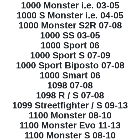
1000 Monster i.e. 03-05
1000 S Monster i.e. 04-05
1000 Monster S2R 07-08
1000 SS 03-05
1000 Sport 06
1000 Sport S 07-09
1000 Sport Biposto 07-08
1000 Smart 06
1098 07-08
1098 R / S 07-08
1099 Streetfighter / S 09-13
1100 Monster 08-10
1100 Monster Evo 11-13
1100 Monster S 08-10