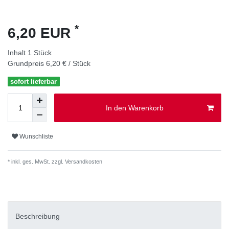
*
6,20 EUR
Inhalt
1
Stück
Grundpreis
6,20 € / Stück
sofort lieferbar
In den Warenkorb
Wunschliste
* inkl. ges. MwSt. zzgl.
Versandkosten
Beschreibung