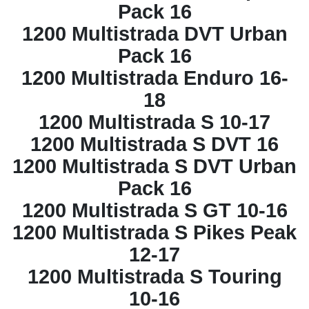
Pack 16
1200 Multistrada DVT Urban
Pack 16
1200 Multistrada Enduro 16-
18
1200 Multistrada S 10-17
1200 Multistrada S DVT 16
1200 Multistrada S DVT Urban
Pack 16
1200 Multistrada S GT 10-16
1200 Multistrada S Pikes Peak
12-17
1200 Multistrada S Touring
10-16