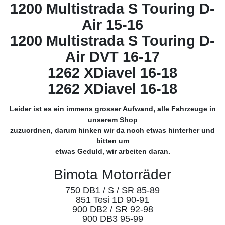
1200 Multistrada S Touring D-
Air 15-16
1200 Multistrada S Touring D-
Air DVT 16-17
1262 XDiavel 16-18
1262 XDiavel 16-18
Leider ist es ein immens grosser Aufwand, alle Fahrzeuge in
unserem Shop
zuzuordnen, darum hinken wir da noch etwas hinterher und
bitten um
etwas Geduld, wir arbeiten daran.
Bimota Motorräder
750 DB1 / S / SR 85-89
851 Tesi 1D 90-91
900 DB2 / SR 92-98
900 DB3 95-99