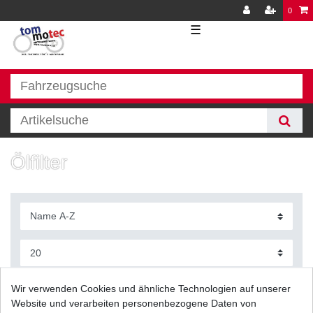
0
☰
Ölfilter
Filter
Wir verwenden Cookies und ähnliche Technologien auf unserer
Website und verarbeiten personenbezogene Daten von