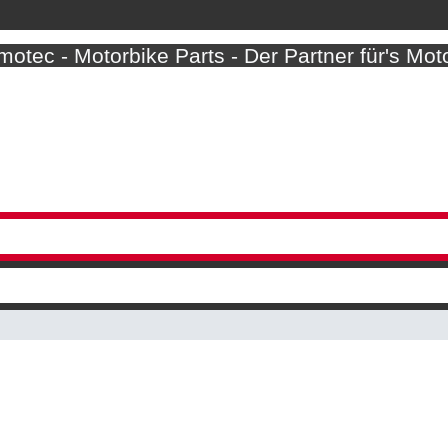
otec - Motorbike Parts - Der Partner für's Mot