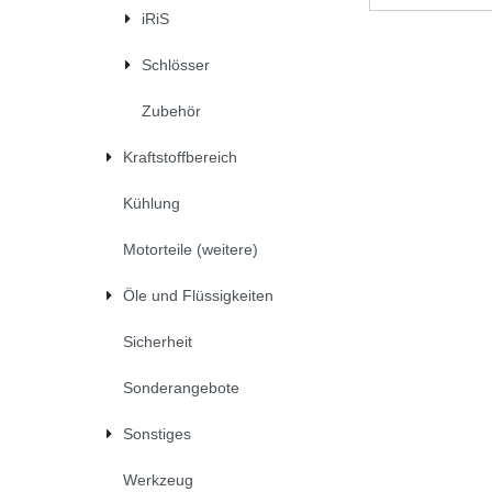
iRiS
Schlösser
Zubehör
Kraftstoffbereich
Kühlung
Motorteile (weitere)
Öle und Flüssigkeiten
Sicherheit
Sonderangebote
Sonstiges
Werkzeug