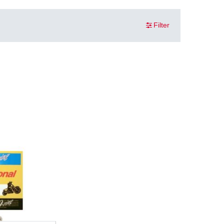
Filter