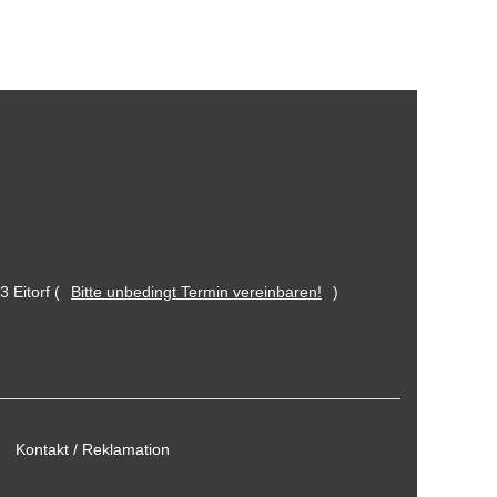
 Eitorf (
Bitte unbedingt Termin vereinbaren!
)
Kontakt / Reklamation