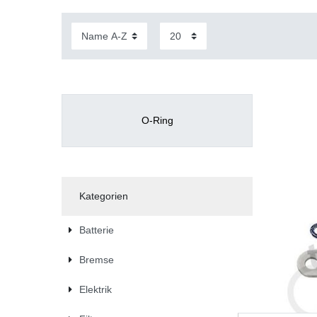
O-Ring
Kategorien
Batterie
Bremse
Elektrik