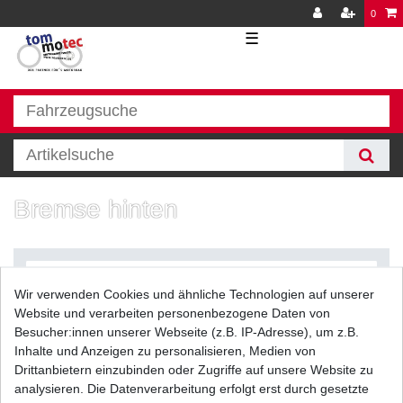
0
☰
Bremse hinten
Wir verwenden Cookies und ähnliche Technologien auf unserer
Website und verarbeiten personenbezogene Daten von
Besucher:innen unserer Webseite (z.B. IP-Adresse), um z.B.
Inhalte und Anzeigen zu personalisieren, Medien von
Filter
Drittanbietern einzubinden oder Zugriffe auf unsere Website zu
analysieren. Die Datenverarbeitung erfolgt erst durch gesetzte