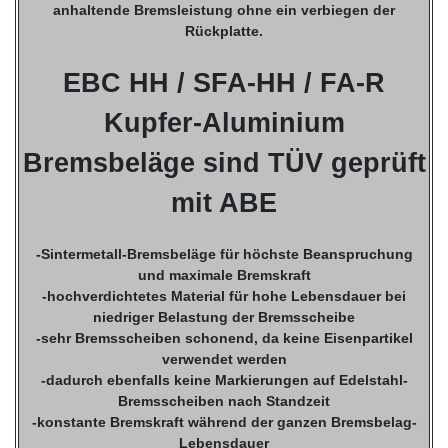
anhaltende Bremsleistung ohne ein verbiegen der
Rückplatte.
EBC HH / SFA-HH / FA-R
Kupfer-Aluminium
Bremsbeläge sind TÜV geprüft
mit ABE
-Sintermetall-Bremsbeläge für höchste Beanspruchung
und maximale Bremskraft
-hochverdichtetes Material für hohe Lebensdauer bei
niedriger Belastung der Bremsscheibe
-sehr Bremsscheiben schonend, da keine Eisenpartikel
verwendet werden
-dadurch ebenfalls keine Markierungen auf Edelstahl-
Bremsscheiben nach Standzeit
-konstante Bremskraft während der ganzen Bremsbelag-
Lebensdauer