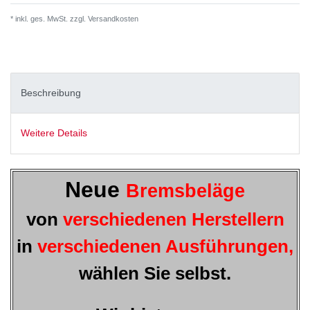
* inkl. ges. MwSt. zzgl.
Versandkosten
Beschreibung
Weitere Details
Neue
Bremsbeläge
von
verschiedenen Herstellern
in
verschiedenen Ausführungen,
wählen Sie selbst.