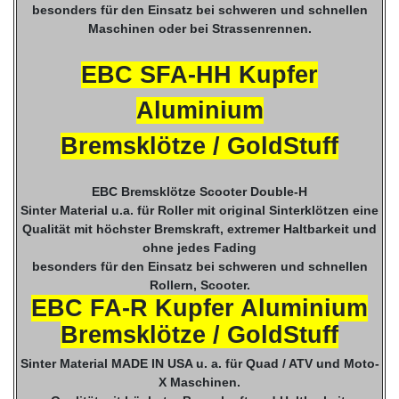
besonders für den Einsatz bei schweren und schnellen
Maschinen oder bei Strassenrennen.
EBC SFA-HH Kupfer
Aluminium
Bremsklötze / GoldStuff
EBC Bremsklötze Scooter Double-H
Sinter Material u.a. für Roller mit original Sinterklötzen eine
Qualität mit höchster Bremskraft, extremer Haltbarkeit und
ohne jedes Fading
besonders für den Einsatz bei schweren und schnellen
Rollern, Scooter.
EBC FA-R Kupfer Aluminium
Bremsklötze / GoldStuff
Sinter Material MADE IN USA u. a. für Quad / ATV und Moto-
X Maschinen.