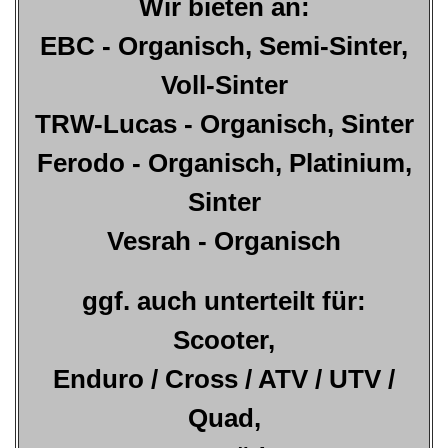
Wir bieten an:
EBC - Organisch, Semi-Sinter,
Voll-Sinter
TRW-Lucas - Organisch, Sinter
Ferodo - Organisch, Platinium,
Sinter
Vesrah - Organisch
ggf. auch unterteilt für:
Scooter,
Enduro / Cross / ATV / UTV /
Quad,