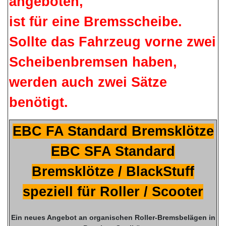
angeboten,
ist für eine Bremsscheibe.
Sollte das Fahrzeug vorne zwei
Scheibenbremsen haben,
werden auch zwei Sätze
benötigt.
EBC FA Standard Bremsklötze
EBC SFA Standard
Bremsklötze / BlackStuff
speziell für Roller / Scooter
Ein neues Angebot an organischen Roller-Bremsbelägen in