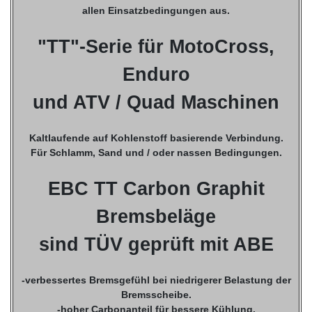
allen Einsatzbedingungen aus.
"TT"-Serie für MotoCross,
Enduro
und ATV / Quad Maschinen
Kaltlaufende auf Kohlenstoff basierende Verbindung.
Für Schlamm, Sand und / oder nassen Bedingungen.
EBC TT Carbon Graphit
Bremsbeläge
sind TÜV geprüft mit ABE
-verbessertes Bremsgefühl bei niedrigerer Belastung der
Bremsscheibe.
-hoher Carbonanteil für bessere Kühlung.