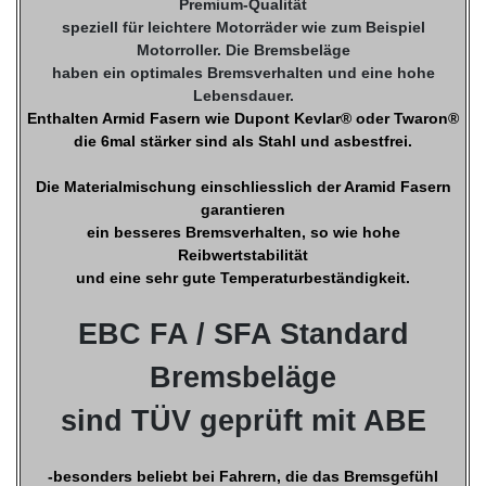
Premium-Qualität
speziell für leichtere Motorräder wie zum Beispiel
Motorroller. Die Bremsbeläge
haben ein optimales Bremsverhalten und eine hohe
Lebensdauer.
Enthalten Armid Fasern wie Dupont Kevlar® oder Twaron®
die 6mal stärker sind als Stahl und asbestfrei.
Die Materialmischung einschliesslich der Aramid Fasern
garantieren
ein besseres Bremsverhalten, so wie hohe
Reibwertstabilität
und eine sehr gute Temperaturbeständigkeit.
EBC FA / SFA Standard
Bremsbeläge
sind TÜV geprüft mit ABE
-besonders beliebt bei Fahrern, die das Bremsgefühl