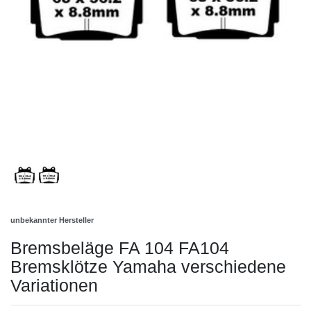
unbekannter Hersteller
Bremsbeläge FA 104 FA104
Bremsklötze Yamaha verschiedene
Variationen