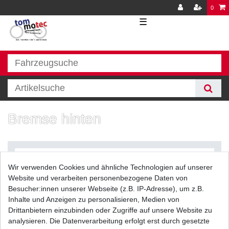
0
☰
Bremse hinten
Wir verwenden Cookies und ähnliche Technologien auf unserer
Website und verarbeiten personenbezogene Daten von
Besucher:innen unserer Webseite (z.B. IP-Adresse), um z.B.
Inhalte und Anzeigen zu personalisieren, Medien von
Filter
Drittanbietern einzubinden oder Zugriffe auf unsere Website zu
analysieren. Die Datenverarbeitung erfolgt erst durch gesetzte