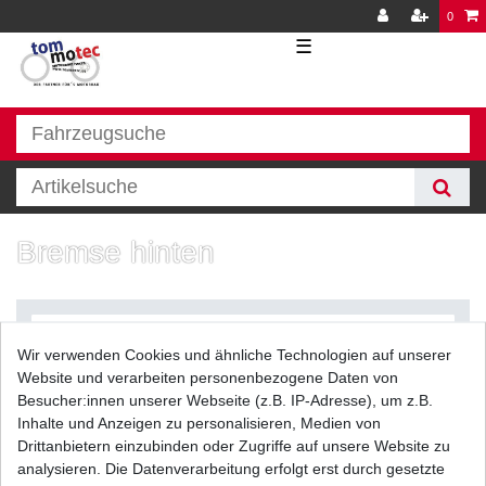
0
☰
Bremse hinten
Wir verwenden Cookies und ähnliche Technologien auf unserer
Website und verarbeiten personenbezogene Daten von
Besucher:innen unserer Webseite (z.B. IP-Adresse), um z.B.
Inhalte und Anzeigen zu personalisieren, Medien von
Filter
Drittanbietern einzubinden oder Zugriffe auf unsere Website zu
analysieren. Die Datenverarbeitung erfolgt erst durch gesetzte