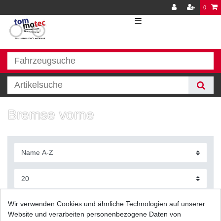
0
☰
Bremse vorne
Filter
Wir verwenden Cookies und ähnliche Technologien auf unserer
Website und verarbeiten personenbezogene Daten von