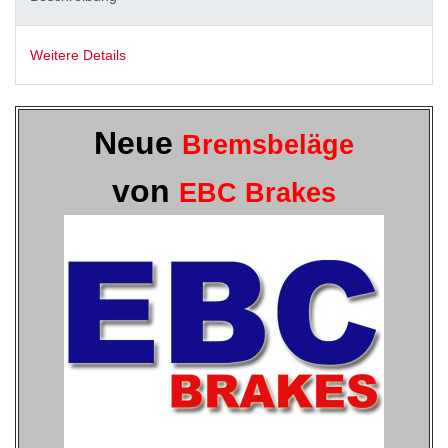
Weitere Details
Neue
Bremsbeläge
von
EBC Brakes