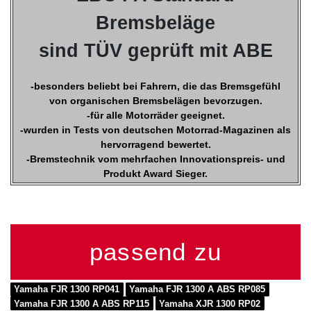
Bremsbeläge
sind TÜV geprüft mit ABE
-besonders beliebt bei Fahrern, die das Bremsgefühl
von organischen Bremsbelägen bevorzugen.
-für alle Motorräder geeignet.
-wurden in Tests von deutschen Motorrad-Magazinen als
hervorragend bewertet.
-Bremstechnik vom mehrfachen Innovationspreis- und
Produkt Award Sieger.
passend zu
Yamaha FJR 1300 RP041
Yamaha FJR 1300 A ABS RP085
Yamaha FJR 1300 A ABS RP115
Yamaha XJR 1300 RP02