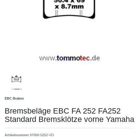
EBC Brakes
Bremsbeläge EBC FA 252 FA252
Standard Bremsklötze vorne Yamaha
Artikelnummer
97000-0252-VO