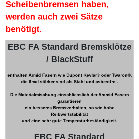
Scheibenbremsen haben,
werden auch zwei Sätze
benötigt.
EBC FA Standard Bremsklötze
/ BlackStuff
enthalten Armid Fasern wie Dupont Kevlar
®
oder Twaron
®
,
die 6mal stärker sind als Stahl und asbestfrei.
Die Materialmischung einschliesslich der Aramid Fasern
garantieren
ein besseres Bremsverhalten, so wie hohe
Reibwertstabilität
und eine sehr gute Temperaturbeständigkeit.
EBC FA Standard