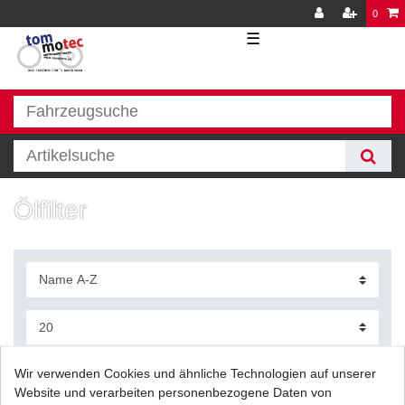
0
☰
Ölfilter
Filter
Wir verwenden Cookies und ähnliche Technologien auf unserer
Website und verarbeiten personenbezogene Daten von