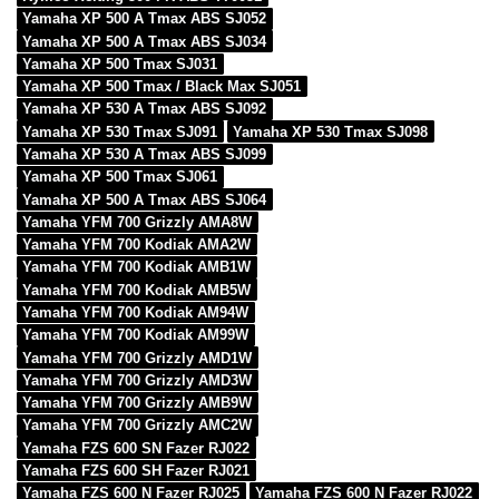
Yamaha XP 500 A Tmax ABS SJ052
Yamaha XP 500 A Tmax ABS SJ034
Yamaha XP 500 Tmax SJ031
Yamaha XP 500 Tmax / Black Max SJ051
Yamaha XP 530 A Tmax ABS SJ092
Yamaha XP 530 Tmax SJ091
Yamaha XP 530 Tmax SJ098
Yamaha XP 530 A Tmax ABS SJ099
Yamaha XP 500 Tmax SJ061
Yamaha XP 500 A Tmax ABS SJ064
Yamaha YFM 700 Grizzly AMA8W
Yamaha YFM 700 Kodiak AMA2W
Yamaha YFM 700 Kodiak AMB1W
Yamaha YFM 700 Kodiak AMB5W
Yamaha YFM 700 Kodiak AM94W
Yamaha YFM 700 Kodiak AM99W
Yamaha YFM 700 Grizzly AMD1W
Yamaha YFM 700 Grizzly AMD3W
Yamaha YFM 700 Grizzly AMB9W
Yamaha YFM 700 Grizzly AMC2W
Yamaha FZS 600 SN Fazer RJ022
Yamaha FZS 600 SH Fazer RJ021
Yamaha FZS 600 N Fazer RJ025
Yamaha FZS 600 N Fazer RJ022