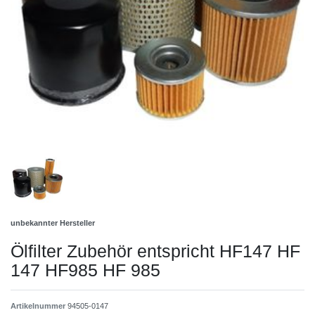
unbekannter Hersteller
Ölfilter Zubehör entspricht HF147 HF
147 HF985 HF 985
Artikelnummer
94505-0147