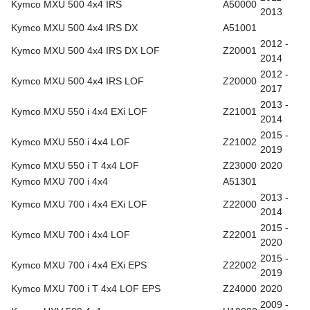
Kymco MXU 500 4x4 IRS
A50000
2013
Kymco MXU 500 4x4 IRS DX
A51001
2012 -
Kymco MXU 500 4x4 IRS DX LOF
Z20001
2014
2012 -
Kymco MXU 500 4x4 IRS LOF
Z20000
2017
2013 -
Kymco MXU 550 i 4x4 EXi LOF
Z21001
2014
2015 -
Kymco MXU 550 i 4x4 LOF
Z21002
2019
Kymco MXU 550 i T 4x4 LOF
Z23000
2020
Kymco MXU 700 i 4x4
A51301
2013 -
Kymco MXU 700 i 4x4 EXi LOF
Z22000
2014
2015 -
Kymco MXU 700 i 4x4 LOF
Z22001
2020
2015 -
Kymco MXU 700 i 4x4 EXi EPS
Z22002
2019
Kymco MXU 700 i T 4x4 LOF EPS
Z24000
2020
2009 -