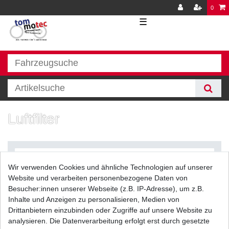
0
☰
Luftfilter
Wir verwenden Cookies und ähnliche Technologien auf unserer
Website und verarbeiten personenbezogene Daten von
Besucher:innen unserer Webseite (z.B. IP-Adresse), um z.B.
Inhalte und Anzeigen zu personalisieren, Medien von
Filter
Drittanbietern einzubinden oder Zugriffe auf unsere Website zu
analysieren. Die Datenverarbeitung erfolgt erst durch gesetzte