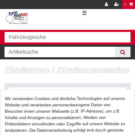
0
☰
Zündkerzen / Zündkerzenstecker
Wir verwenden Cookies und ähnliche Technologien auf unserer
Website und verarbeiten personenbezogene Daten von
Besucher:innen unserer Webseite (z.B. IP-Adresse), um z.B.
Inhalte und Anzeigen zu personalisieren, Medien von
Filter
Drittanbietern einzubinden oder Zugriffe auf unsere Website zu
analysieren. Die Datenverarbeitung erfolgt erst durch gesetzte