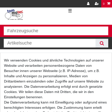
0
☰
Regler / Gleichrichter
Wir verwenden Cookies und ähnliche Technologien auf unserer
Website und verarbeiten personenbezogene Daten von
Besucher:innen unserer Webseite (z.B. IP-Adresse), um z.B.
Inhalte und Anzeigen zu personalisieren, Medien von
Drittanbietern einzubinden oder Zugriffe auf unsere Website zu
analysieren. Die Datenverarbeitung erfolgt erst durch gesetzte
Cookies. Wir teilen diese Daten mit Dritten, die wir in den
Einstellungen benennen.
Filter
Die Datenverarbeitung kann mit Einwilligung oder aufgrund eines
berechtigten Interesses erfolgen. Die Zustimmung kann erteilt