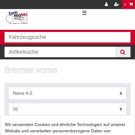
0
☰
Bremse vorne
Filter
Wir verwenden Cookies und ähnliche Technologien auf unserer
Website und verarbeiten personenbezogene Daten von