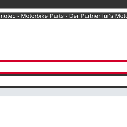
otec - Motorbike Parts - Der Partner für's Mot