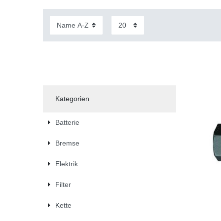
Kategorien
Batterie
Bremse
Elektrik
Filter
Kette