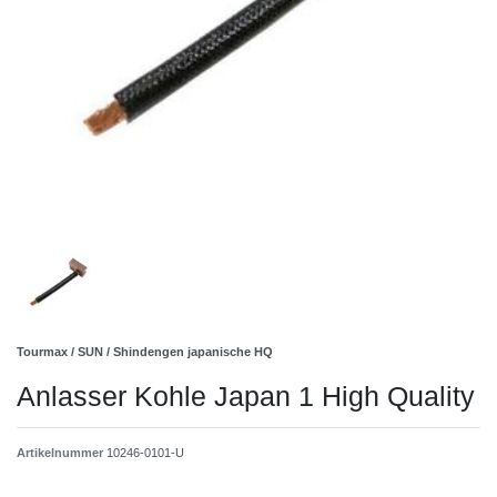
Tourmax / SUN / Shindengen japanische HQ
Anlasser Kohle Japan 1 High Quality
Artikelnummer
10246-0101-U