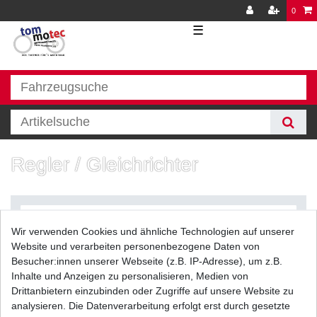
0
☰
Regler / Gleichrichter
Wir verwenden Cookies und ähnliche Technologien auf unserer
Website und verarbeiten personenbezogene Daten von
Besucher:innen unserer Webseite (z.B. IP-Adresse), um z.B.
Inhalte und Anzeigen zu personalisieren, Medien von
Filter
Drittanbietern einzubinden oder Zugriffe auf unsere Website zu
analysieren. Die Datenverarbeitung erfolgt erst durch gesetzte