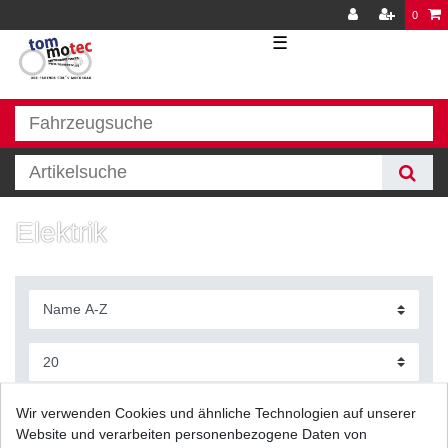
0
☰
Elektrik
Filter
Wir verwenden Cookies und ähnliche Technologien auf unserer
Website und verarbeiten personenbezogene Daten von