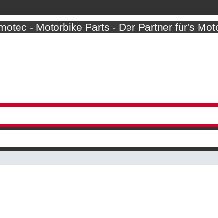
otec - Motorbike Parts - Der Partner für's Mot