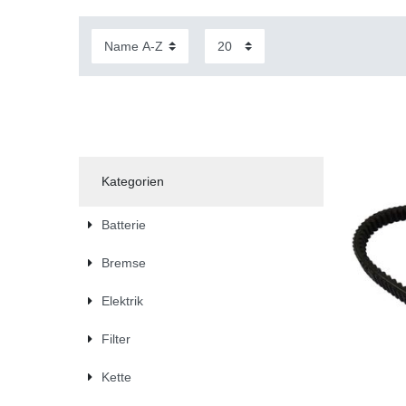
Kategorien
Batterie
Bremse
Elektrik
Filter
Kette