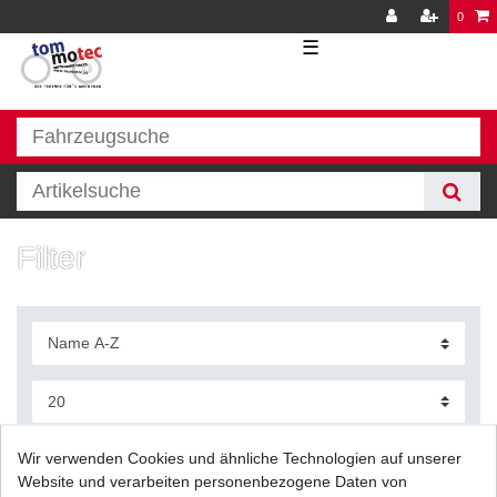
0
☰
Filter
Filter
Wir verwenden Cookies und ähnliche Technologien auf unserer
Website und verarbeiten personenbezogene Daten von