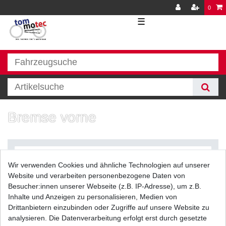
0
☰
Bremse vorne
Wir verwenden Cookies und ähnliche Technologien auf unserer
Website und verarbeiten personenbezogene Daten von
Besucher:innen unserer Webseite (z.B. IP-Adresse), um z.B.
Inhalte und Anzeigen zu personalisieren, Medien von
Filter
Drittanbietern einzubinden oder Zugriffe auf unsere Website zu
analysieren. Die Datenverarbeitung erfolgt erst durch gesetzte