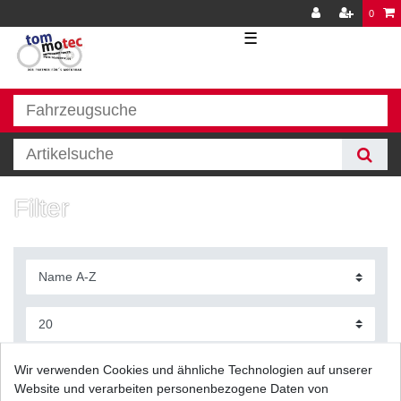
0
☰
Filter
Filter
Wir verwenden Cookies und ähnliche Technologien auf unserer
Website und verarbeiten personenbezogene Daten von