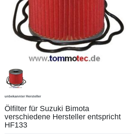
unbekannter Hersteller
Ölfilter für Suzuki Bimota
verschiedene Hersteller entspricht
HF133