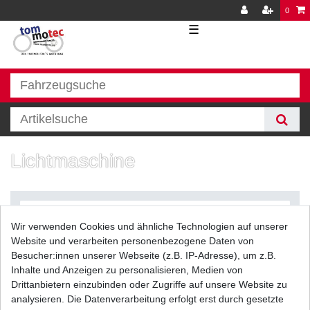
0
☰
Lichtmaschine
Wir verwenden Cookies und ähnliche Technologien auf unserer
Website und verarbeiten personenbezogene Daten von
Besucher:innen unserer Webseite (z.B. IP-Adresse), um z.B.
Inhalte und Anzeigen zu personalisieren, Medien von
Filter
Drittanbietern einzubinden oder Zugriffe auf unsere Website zu
analysieren. Die Datenverarbeitung erfolgt erst durch gesetzte