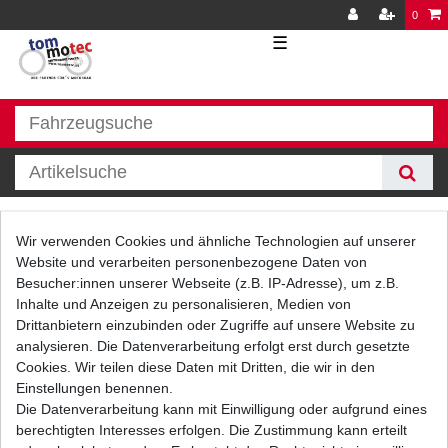
0
☰
Batterie
Wir verwenden Cookies und ähnliche Technologien auf unserer
Website und verarbeiten personenbezogene Daten von
Besucher:innen unserer Webseite (z.B. IP-Adresse), um z.B.
Inhalte und Anzeigen zu personalisieren, Medien von
Drittanbietern einzubinden oder Zugriffe auf unsere Website zu
analysieren. Die Datenverarbeitung erfolgt erst durch gesetzte
Cookies. Wir teilen diese Daten mit Dritten, die wir in den
Einstellungen benennen.
Filter
Die Datenverarbeitung kann mit Einwilligung oder aufgrund eines
berechtigten Interesses erfolgen. Die Zustimmung kann erteilt