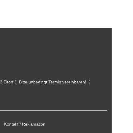
 Eitorf (
Bitte unbedingt Termin vereinbaren!
)
Kontakt / Reklamation