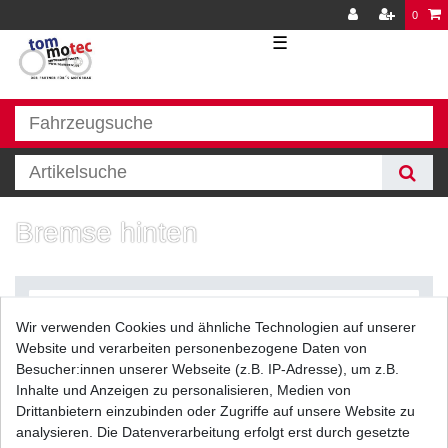
0
☰
Bremse hinten
Wir verwenden Cookies und ähnliche Technologien auf unserer
Website und verarbeiten personenbezogene Daten von
Besucher:innen unserer Webseite (z.B. IP-Adresse), um z.B.
Inhalte und Anzeigen zu personalisieren, Medien von
Filter
Drittanbietern einzubinden oder Zugriffe auf unsere Website zu
analysieren. Die Datenverarbeitung erfolgt erst durch gesetzte