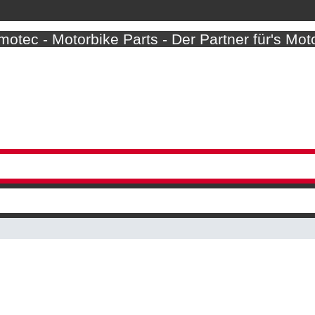
otec - Motorbike Parts - Der Partner für's Mot