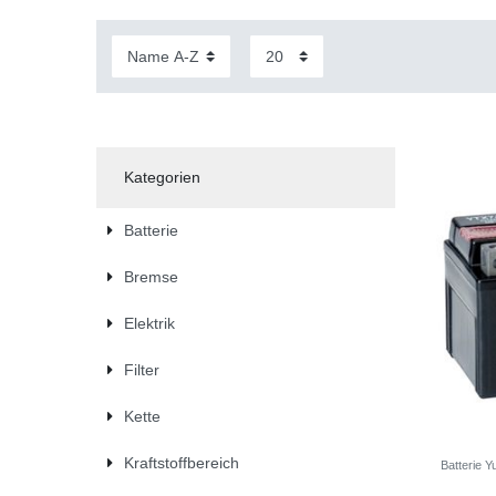
Kategorien
Batterie
Bremse
Elektrik
Filter
Kette
Kraftstoffbereich
Batterie 