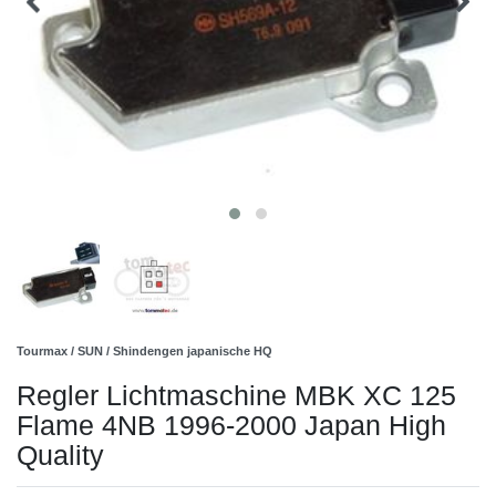
Tourmax / SUN / Shindengen japanische HQ
Regler Lichtmaschine MBK XC 125
Flame 4NB 1996-2000 Japan High
Quality