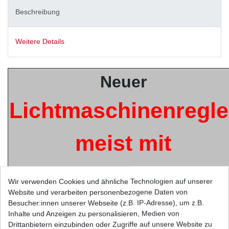
Beschreibung
Weitere Details
Neuer
Lichtmaschinenregle
meist mit
integriertem
Wir verwenden Cookies und ähnliche Technologien auf unserer
Website und verarbeiten personenbezogene Daten von
Gleichrichter
Besucher:innen unserer Webseite (z.B. IP-Adresse), um z.B.
Inhalte und Anzeigen zu personalisieren, Medien von
Drittanbietern einzubinden oder Zugriffe auf unsere Website zu