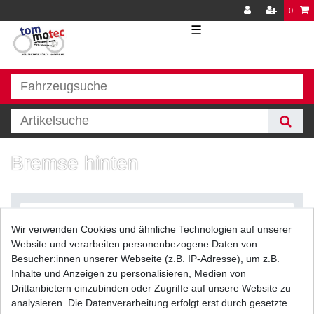
0
☰
Bremse hinten
Wir verwenden Cookies und ähnliche Technologien auf unserer
Website und verarbeiten personenbezogene Daten von
Besucher:innen unserer Webseite (z.B. IP-Adresse), um z.B.
Inhalte und Anzeigen zu personalisieren, Medien von
Filter
Drittanbietern einzubinden oder Zugriffe auf unsere Website zu
analysieren. Die Datenverarbeitung erfolgt erst durch gesetzte