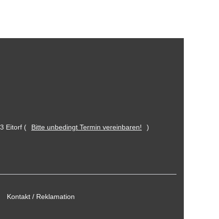
 Eitorf (
Bitte unbedingt Termin vereinbaren!
)
Kontakt / Reklamation