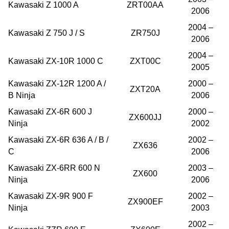
Kawasaki Z 1000 A
ZRT00AA
2006
2004 –
Kawasaki Z 750 J / S
ZR750J
2006
2004 –
Kawasaki ZX-10R 1000 C
ZXT00C
2005
Kawasaki ZX-12R 1200 A /
2000 –
ZXT20A
B Ninja
2006
Kawasaki ZX-6R 600 J
2000 –
ZX600JJ
Ninja
2002
Kawasaki ZX-6R 636 A / B /
2002 –
ZX636
C
2006
Kawasaki ZX-6RR 600 N
2003 –
ZX600
Ninja
2006
Kawasaki ZX-9R 900 F
2002 –
ZX900EF
Ninja
2003
2002 –