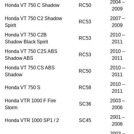
2004 –
Honda VT 750 C Shadow
RC50
2009
Honda VT 750 C2 Shadow
2007 –
RC53
Spirit
2009
Honda VT 750 C2B
2010 –
RC53
Shadow Black Spirit
2011
Honda VT 750 C2S ABS
2010 –
RC53
Shadow ABS
2011
Honda VT 750 CS ABS
2010 –
RC50
Shadow
2011
2010 –
Honda VT 750 S
RC58
2011
Honda VTR 1000 F Fire
2003 –
SC36
Storm
2006
2001 –
Honda VTR 1000 SP1 / 2
SC45
2006
2003 –