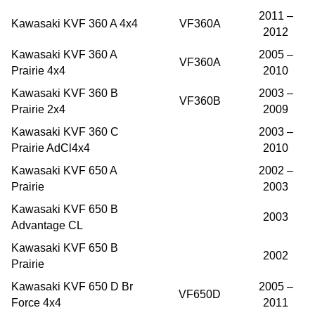
2011 –
Kawasaki KVF 360 A 4x4
VF360A
2012
Kawasaki KVF 360 A
2005 –
VF360A
Prairie 4x4
2010
Kawasaki KVF 360 B
2003 –
VF360B
Prairie 2x4
2009
Kawasaki KVF 360 C
2003 –
Prairie AdCl4x4
2010
Kawasaki KVF 650 A
2002 –
Prairie
2003
Kawasaki KVF 650 B
2003
Advantage CL
Kawasaki KVF 650 B
2002
Prairie
Kawasaki KVF 650 D Br
2005 –
VF650D
Force 4x4
2011