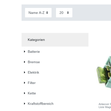
Kategorien
Batterie
Bremse
Elektrik
Filter
Kette
Kraftstoffbereich
Anlasser 
Liste Mag