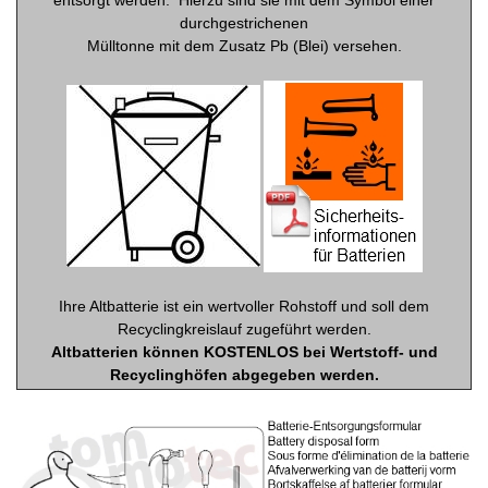
durchgestrichenen
Mülltonne mit dem Zusatz Pb (Blei) versehen.
Ihre Altbatterie ist ein wertvoller Rohstoff und soll dem
Recyclingkreislauf zugeführt werden.
Altbatterien können KOSTENLOS bei Wertstoff- und
Recyclinghöfen abgegeben werden.