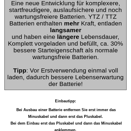
Eine neue Entwicklung für komplexere,
startfreudigere, auslaufsichere und noch
wartungsfreiere Batterien. YTZ / TTZ
Batterien enthalten
mehr
Kraft, entladen
langsamer
und haben eine
längere
Lebensdauer,
Komplett vorgeladen und befüllt, ca. 30%
bessere Starteigenschaft als normale
wartungsfreie Batterien.
Tipp
: Vor Erstverwendung einmal voll
laden, dadurch bessere Lebenserwartung
der Batterie!
Einbautipp:
Bei Ausbau einer Batterie entfernen Sie erst immer das
Minuskabel und dann erst das Pluskabel.
Bei dem Einbau erst das Pluskabel und dann das Minuskabel
anklemmen.