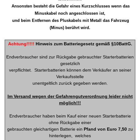
Ansonsten besteht die Gefahr eines Kurzschlusses wenn das
Minuskabel noch angeschlossen ist,
und beim Entfernen des Pluskabels mit Metall das Fahrzeug
(Minus) berührt wird.
Achtung!!!!!
Hinweis zum Batteriegesetz gemäß §10BattG.
Endverbraucher sind zur Rückgabe gebrauchter Starterbatterien
gesetzlich
verpflichtet.
Starterbatterien können dem Verkäufer an seiner
Verkaufsstelle
unentgeltlich zurück gegeben werden.
Im Versand wegen der Gefahrengutverordnung leider nicht
möglich!!!
Endverbraucher haben beim Kauf einer neuen Starterbatterie
ohne Rückgabe einer
gebrauchten gleichartigen Batterie ein
Pfand von Euro 7,50
zu
hinterlegen,
welches