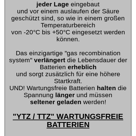
jeder Lage
eingebaut
und vor einem auslaufen der Säure
geschützt sind, so wie in einem großen
Temperaturbereich
von -20°C bis +50°C eingesetzt werden
können.
Das einzigartige "gas recombination
system"
verlängert
die Lebensdauer der
Batterien
erheblich
und sorgt zusätzlich für eine höhere
Startkraft.
UND! Wartungsfreie Batterien
halten
die
Spannung
länger
und müssen
seltener geladen
werden!
"YTZ / TTZ" WARTUNGSFREIE
BATTERIEN