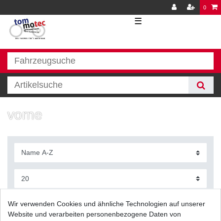
0
☰
vorne
Filter
Wir verwenden Cookies und ähnliche Technologien auf unserer
Website und verarbeiten personenbezogene Daten von