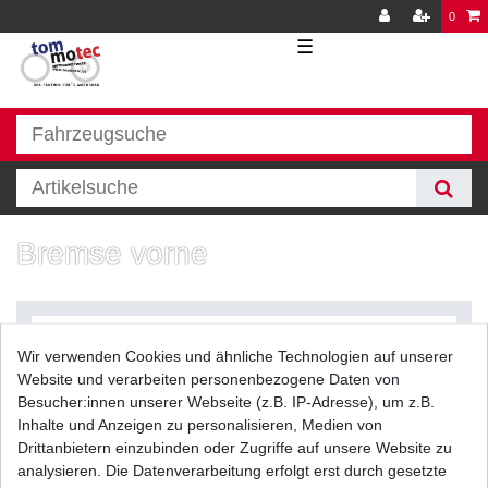
0
☰
Bremse vorne
Wir verwenden Cookies und ähnliche Technologien auf unserer
Website und verarbeiten personenbezogene Daten von
Besucher:innen unserer Webseite (z.B. IP-Adresse), um z.B.
Inhalte und Anzeigen zu personalisieren, Medien von
Filter
Drittanbietern einzubinden oder Zugriffe auf unsere Website zu
analysieren. Die Datenverarbeitung erfolgt erst durch gesetzte