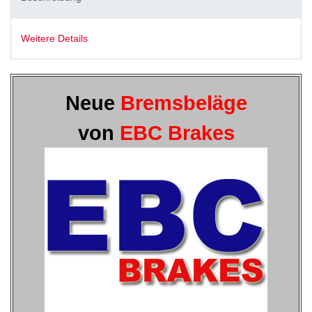
Weitere Details
Neue
Bremsbeläge
von
EBC Brakes