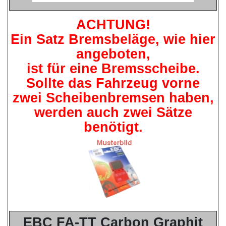
ACHTUNG!
Ein Satz Bremsbeläge, wie hier
angeboten,
ist für eine Bremsscheibe.
Sollte das Fahrzeug vorne
zwei Scheibenbremsen haben,
werden auch zwei Sätze
benötigt.
EBC FA-TT Carbon Graphit