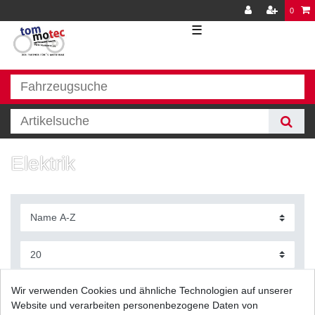
0
☰
Elektrik
Filter
Wir verwenden Cookies und ähnliche Technologien auf unserer
Website und verarbeiten personenbezogene Daten von