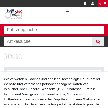
0
☰
hinten
Wir verwenden Cookies und ähnliche Technologien auf unserer
Website und verarbeiten personenbezogene Daten von
Besucher:innen unserer Webseite (z.B. IP-Adresse), um z.B.
Inhalte und Anzeigen zu personalisieren, Medien von
Filter
Drittanbietern einzubinden oder Zugriffe auf unsere Website zu
analysieren. Die Datenverarbeitung erfolgt erst durch gesetzte