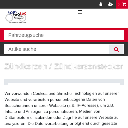
0
☰
Zündkerzen / Zündkerzenstecker
Wir verwenden Cookies und ähnliche Technologien auf unserer
Website und verarbeiten personenbezogene Daten von
Besucher:innen unserer Webseite (z.B. IP-Adresse), um z.B.
Inhalte und Anzeigen zu personalisieren, Medien von
Filter
Drittanbietern einzubinden oder Zugriffe auf unsere Website zu
analysieren. Die Datenverarbeitung erfolgt erst durch gesetzte