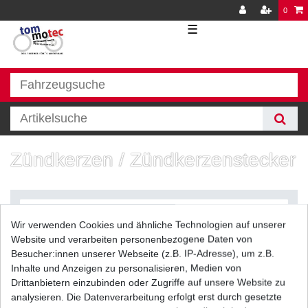
0
☰
Zündkerzen / Zündkerzenstecker
Wir verwenden Cookies und ähnliche Technologien auf unserer
Website und verarbeiten personenbezogene Daten von
Besucher:innen unserer Webseite (z.B. IP-Adresse), um z.B.
Inhalte und Anzeigen zu personalisieren, Medien von
Filter
Drittanbietern einzubinden oder Zugriffe auf unsere Website zu
analysieren. Die Datenverarbeitung erfolgt erst durch gesetzte