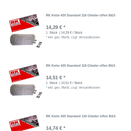
RK Kette 420 Standard 116 Glieder offen B&S
14,29 € *
1
Stück
| 14,29 € / Stück
*
inkl. ges. MwSt.
zzgl.
Versandkosten
RK Kette 420 Standard 118 Glieder offen B&S
14,51 € *
1
Stück
| 14,51 € / Stück
*
inkl. ges. MwSt.
zzgl.
Versandkosten
RK Kette 420 Standard 120 Glieder offen B&S
14,74 € *